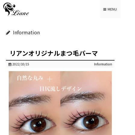
MENU
Information
リアンオリジナルまつ毛パーマ
2022/10/15
Information