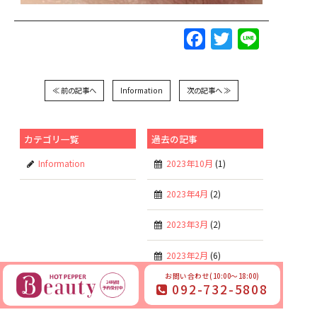
Facebook
Twitter
Line
≪ 前の記事へ
Information
次の記事へ ≫
カテゴリ一覧
過去の記事
Information
2023年10月
(1)
2023年4月
(2)
2023年3月
(2)
2023年2月
(6)
お問い合わせ(10:00～18:00)
2023年1月
(6)
092-732-5808
2022年11月
(6)